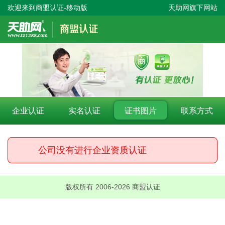
欢迎来到商盟认证-移动版
天助网旗下网站
企业认证
实名认证
证书图片
联系方式
公司没有进行企业资质认证
版权所有 2006-2026 商盟认证