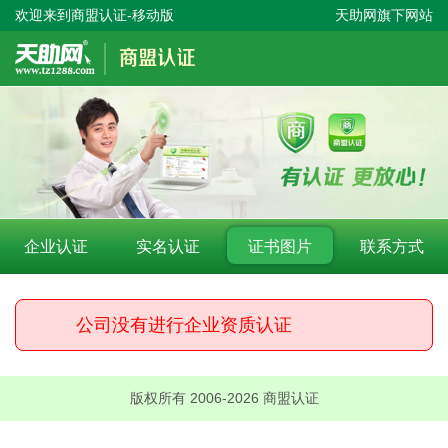
欢迎来到商盟认证-移动版
天助网旗下网站
企业认证
实名认证
证书图片
联系方式
公司没有进行企业资质认证
版权所有 2006-2026 商盟认证