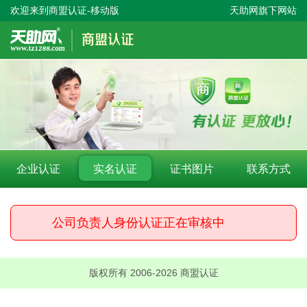
欢迎来到商盟认证-移动版
天助网旗下网站
企业认证
实名认证
证书图片
联系方式
公司负责人身份认证正在审核中
版权所有 2006-2026 商盟认证